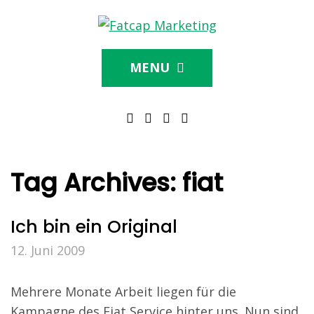
MENU
Tag Archives:
fiat
Ich bin ein Original
12. Juni 2009
Mehrere Monate Arbeit liegen für die
Kampagne des Fiat Service hinter uns. Nun sind