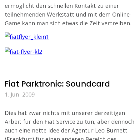
ermöglicht den schnellen Kontakt zu einer
teilnehmenden Werkstatt und mit dem Online-
Game kann man sich etwas die Zeit vertreiben.
Fiat Parktronic: Soundcard
1. Juni 2009
Dies hat zwar nichts mit unserer derzeitigen
Arbeit für den Fiat Service zu tun, aber dennoch
auch eine nette Idee der Agentur Leo Burnett
(Frankfurt) für einen anderen Bereich des