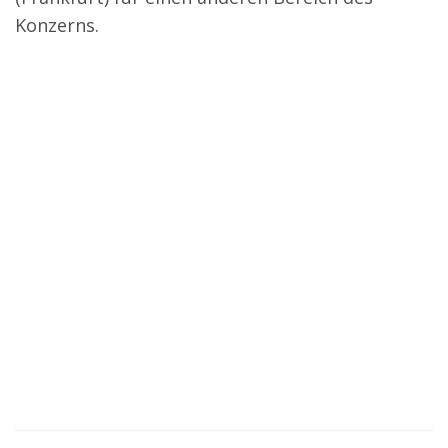
Konzerns.