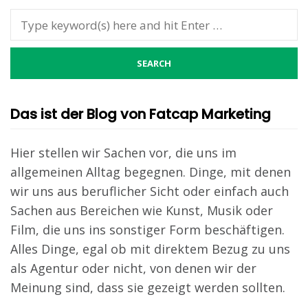
Das ist der Blog von Fatcap Marketing
Hier stellen wir Sachen vor, die uns im
allgemeinen Alltag begegnen. Dinge, mit denen
wir uns aus beruflicher Sicht oder einfach auch
Sachen aus Bereichen wie Kunst, Musik oder
Film, die uns ins sonstiger Form beschäftigen.
Alles Dinge, egal ob mit direktem Bezug zu uns
als Agentur oder nicht, von denen wir der
Meinung sind, dass sie gezeigt werden sollten.