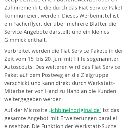
Zahnriemenkit, die durch das Fiat Service Paket
kommuniziert werden. Dieses Werbemittel ist
ein Fächerflyer, der über mehrere Blätter die
Service-Angebote darstellt und ein kleines
Gimmick enthält.
Verbreitet werden die Fiat Service Pakete in der
Zeit vom 15. bis 20. Juni mit Hilfe sogenannter
Autoscouts. Des weiteren wird das Fiat Service
Paket auf dem Postweg an die Zielgruppe
verschickt und kann direkt durch Werkstatt-
Mitarbeiter von Hand zu Hand an die Kunden
weitergegeben werden.
Auf der Microsite
„ichbineinoriginal.de“
ist das
gesamte Angebot mit Erweiterungen parallel
einsehbar. Die Funktion der Werkstatt-Suche