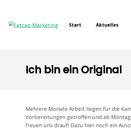
Start
Aktuelles
Ich bin ein Original
Mehrere Monate Arbeit liegen für die Kamp
Vorbereitungen getroffen und ab Montag g
freuen uns drauf! Dazu hier noch ein Aus