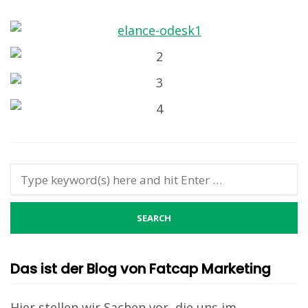
Das ist der Blog von Fatcap Marketing
Hier stellen wir Sachen vor, die uns im