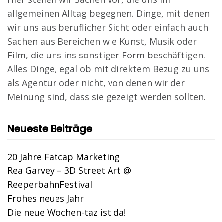
allgemeinen Alltag begegnen. Dinge, mit denen
wir uns aus beruflicher Sicht oder einfach auch
Sachen aus Bereichen wie Kunst, Musik oder
Film, die uns ins sonstiger Form beschäftigen.
Alles Dinge, egal ob mit direktem Bezug zu uns
als Agentur oder nicht, von denen wir der
Meinung sind, dass sie gezeigt werden sollten.
Neueste Beiträge
20 Jahre Fatcap Marketing
Rea Garvey – 3D Street Art @
ReeperbahnFestival
Frohes neues Jahr
Die neue Wochen-taz ist da!