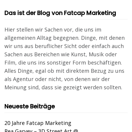
Das ist der Blog von Fatcap Marketing
Hier stellen wir Sachen vor, die uns im
allgemeinen Alltag begegnen. Dinge, mit denen
wir uns aus beruflicher Sicht oder einfach auch
Sachen aus Bereichen wie Kunst, Musik oder
Film, die uns ins sonstiger Form beschäftigen.
Alles Dinge, egal ob mit direktem Bezug zu uns
als Agentur oder nicht, von denen wir der
Meinung sind, dass sie gezeigt werden sollten.
Neueste Beiträge
20 Jahre Fatcap Marketing
Rea Garvey – 3D Street Art @