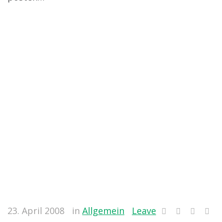
23. April 2008
in
Allgemein
Leave