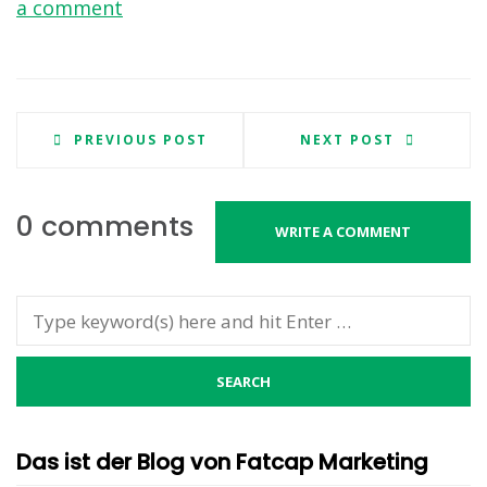
a comment
PREVIOUS POST
NEXT POST
0 comments
WRITE A COMMENT
Das ist der Blog von Fatcap Marketing