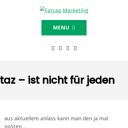
MENU
taz – ist nicht für jeden
aus aktuellem anlass kann man den ja mal
posten…