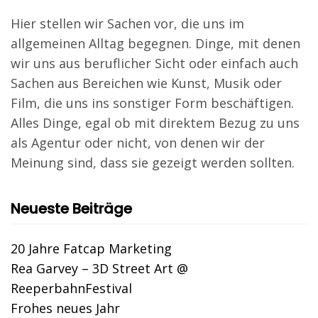
Hier stellen wir Sachen vor, die uns im
allgemeinen Alltag begegnen. Dinge, mit denen
wir uns aus beruflicher Sicht oder einfach auch
Sachen aus Bereichen wie Kunst, Musik oder
Film, die uns ins sonstiger Form beschäftigen.
Alles Dinge, egal ob mit direktem Bezug zu uns
als Agentur oder nicht, von denen wir der
Meinung sind, dass sie gezeigt werden sollten.
Neueste Beiträge
20 Jahre Fatcap Marketing
Rea Garvey – 3D Street Art @
ReeperbahnFestival
Frohes neues Jahr