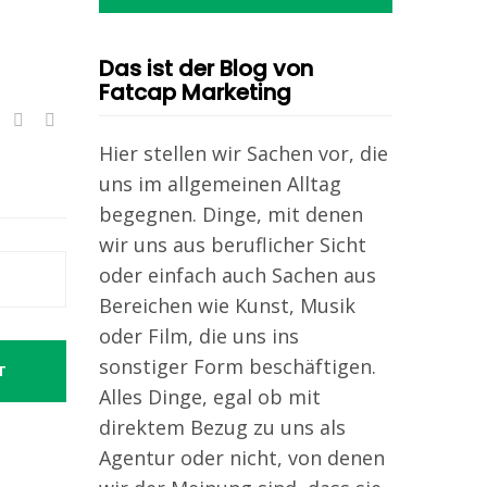
Das ist der Blog von
Fatcap Marketing
Hier stellen wir Sachen vor, die
uns im allgemeinen Alltag
begegnen. Dinge, mit denen
wir uns aus beruflicher Sicht
oder einfach auch Sachen aus
Bereichen wie Kunst, Musik
oder Film, die uns ins
sonstiger Form beschäftigen.
T
Alles Dinge, egal ob mit
direktem Bezug zu uns als
Agentur oder nicht, von denen