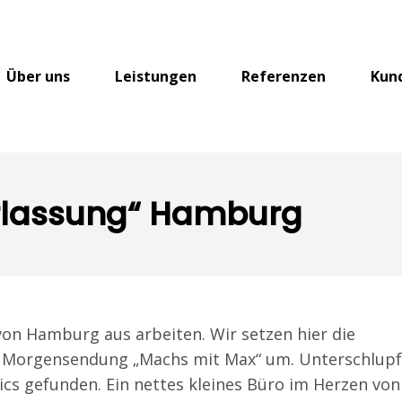
Über uns
Leistungen
Referenzen
Kun
rlassung“ Hamburg
on Hamburg aus arbeiten. Wir setzen hier die
e Morgensendung „Machs mit Max“ um. Unterschlup
ics gefunden. Ein nettes kleines Büro im Herzen von