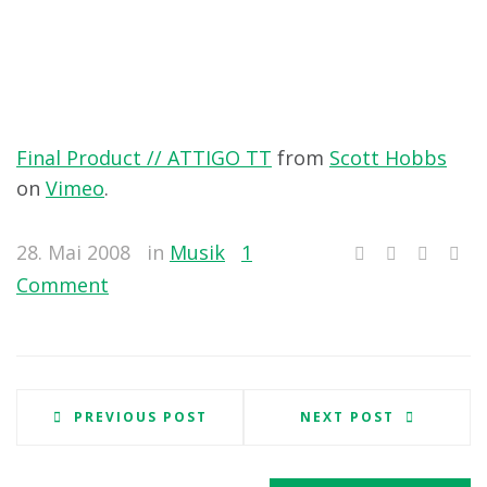
Final Product // ATTIGO TT
from
Scott Hobbs
on
Vimeo
.
28. Mai 2008
in
Musik
1
Comment
PREVIOUS POST
NEXT POST