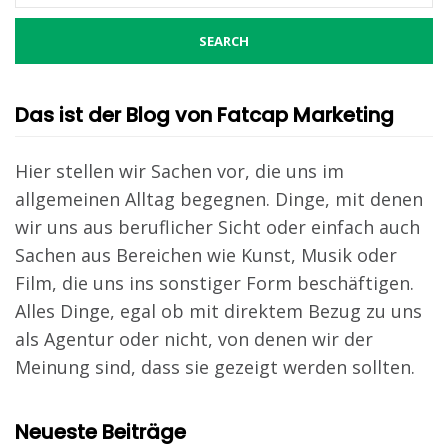
Das ist der Blog von Fatcap Marketing
Hier stellen wir Sachen vor, die uns im
allgemeinen Alltag begegnen. Dinge, mit denen
wir uns aus beruflicher Sicht oder einfach auch
Sachen aus Bereichen wie Kunst, Musik oder
Film, die uns ins sonstiger Form beschäftigen.
Alles Dinge, egal ob mit direktem Bezug zu uns
als Agentur oder nicht, von denen wir der
Meinung sind, dass sie gezeigt werden sollten.
Neueste Beiträge