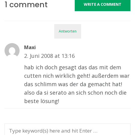
1 comment
WRITE A COMMENT
Antworten
Maxi
2. Juni 2008 at 13:16
hab ich doch gesagt das das mit dem
cutten nich wirklich geht! außerdem war
das schlimm was der da gemacht hat!
also da si serato an sich schon noch die
beste lösung!