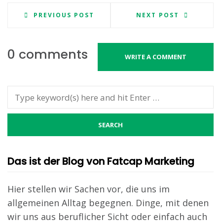
PREVIOUS POST
NEXT POST
0 comments
WRITE A COMMENT
Das ist der Blog von Fatcap Marketing
Hier stellen wir Sachen vor, die uns im
allgemeinen Alltag begegnen. Dinge, mit denen
wir uns aus beruflicher Sicht oder einfach auch