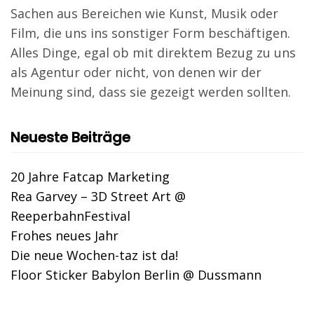
Sachen aus Bereichen wie Kunst, Musik oder
Film, die uns ins sonstiger Form beschäftigen.
Alles Dinge, egal ob mit direktem Bezug zu uns
als Agentur oder nicht, von denen wir der
Meinung sind, dass sie gezeigt werden sollten.
Neueste Beiträge
20 Jahre Fatcap Marketing
Rea Garvey – 3D Street Art @
ReeperbahnFestival
Frohes neues Jahr
Die neue Wochen-taz ist da!
Floor Sticker Babylon Berlin @ Dussmann