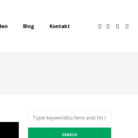
den
Blog
Kontakt