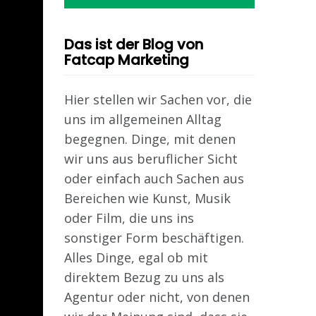
Das ist der Blog von
Fatcap Marketing
Hier stellen wir Sachen vor, die
uns im allgemeinen Alltag
begegnen. Dinge, mit denen
wir uns aus beruflicher Sicht
oder einfach auch Sachen aus
Bereichen wie Kunst, Musik
oder Film, die uns ins
sonstiger Form beschäftigen.
Alles Dinge, egal ob mit
direktem Bezug zu uns als
Agentur oder nicht, von denen