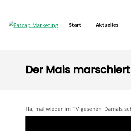
Start
Aktuelles
Der Mais marschiert
Ha, mal wieder im TV gesehen. Damals sch