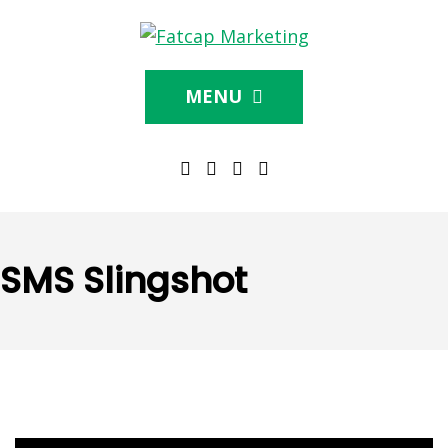
MENU
SMS Slingshot