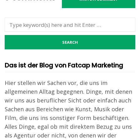
Das ist der Blog von Fatcap Marketing
Hier stellen wir Sachen vor, die uns im
allgemeinen Alltag begegnen. Dinge, mit denen
wir uns aus beruflicher Sicht oder einfach auch
Sachen aus Bereichen wie Kunst, Musik oder
Film, die uns ins sonstiger Form beschäftigen.
Alles Dinge, egal ob mit direktem Bezug zu uns
als Agentur oder nicht, von denen wir der